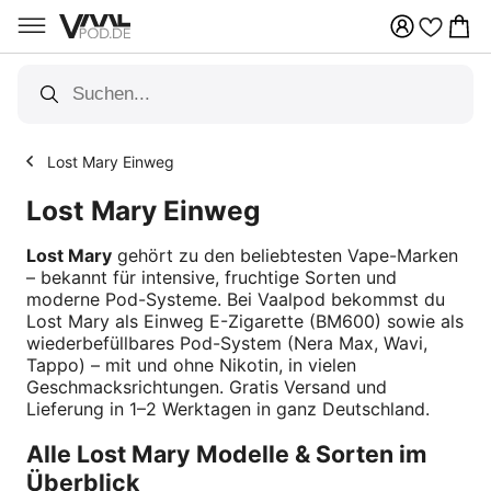
Qualitätsgarantie
Lost Mary Einweg
Lost Mary Einweg
Lost Mary
gehört zu den beliebtesten Vape-Marken
– bekannt für intensive, fruchtige Sorten und
moderne Pod-Systeme. Bei Vaalpod bekommst du
Lost Mary als Einweg E-Zigarette (BM600) sowie als
wiederbefüllbares Pod-System (Nera Max, Wavi,
Tappo) – mit und ohne Nikotin, in vielen
Geschmacksrichtungen. Gratis Versand und
Lieferung in 1–2 Werktagen in ganz Deutschland.
Alle Lost Mary Modelle & Sorten im
Überblick