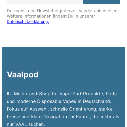
Du kannst den Newsletter jederzeit wieder abbestellen.
Weitere Informationen findest Du in unserer
Datenschutzerklärung.
Vaalpod
Ihr Multibrand-Shop für Vape-Pod-Produkte, Pods
und moderne Disposable Vapes in Deutschland.
Fokus auf Auswahl, schnelle Orientierung, starke
Preise und klare Navigation für Käufer, die mehr als
nur VAAL suchen.