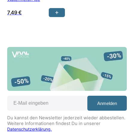
7,49
€
Anmelden
Du kannst den Newsletter jederzeit wieder abbestellen.
Weitere Informationen findest Du in unserer
Datenschutzerklärung.