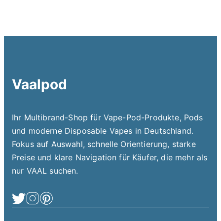
Vaalpod
Ihr Multibrand-Shop für Vape-Pod-Produkte, Pods
und moderne Disposable Vapes in Deutschland.
Fokus auf Auswahl, schnelle Orientierung, starke
Preise und klare Navigation für Käufer, die mehr als
nur VAAL suchen.