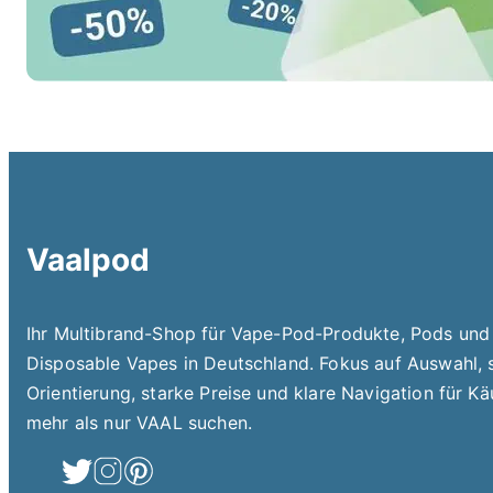
Vaalpod
Ihr Multibrand-Shop für Vape-Pod-Produkte, Pods un
Disposable Vapes in Deutschland. Fokus auf Auswahl, 
Orientierung, starke Preise und klare Navigation für Käu
mehr als nur VAAL suchen.