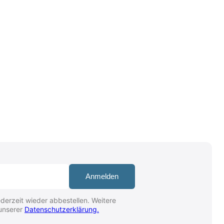
Anmelden
derzeit wieder abbestellen. Weitere
 unserer
Datenschutzerklärung.