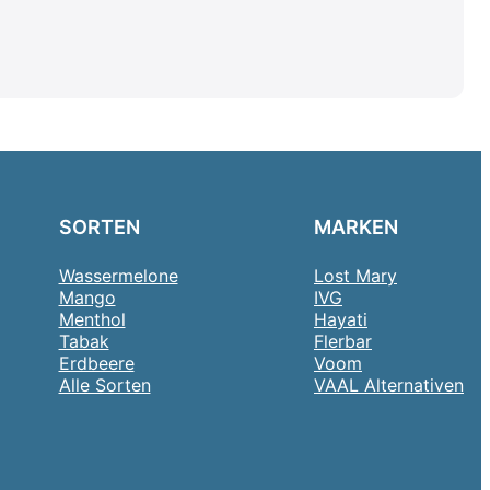
SORTEN
MARKEN
Wassermelone
Lost Mary
Mango
IVG
Menthol
Hayati
Tabak
Flerbar
Erdbeere
Voom
Alle Sorten
VAAL Alternativen