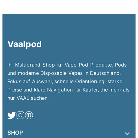
Vaalpod
Ihr Multibrand-Shop für Vape-Pod-Produkte, Pods
und moderne Disposable Vapes in Deutschland.
Fokus auf Auswahl, schnelle Orientierung, starke
Preise und klare Navigation für Käufer, die mehr als
nur VAAL suchen.
SHOP