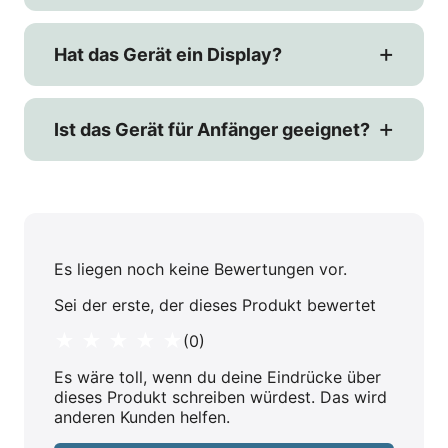
Hat das Gerät ein Display?
Ist das Gerät für Anfänger geeignet?
Es liegen noch keine Bewertungen vor.
Sei der erste, der dieses Produkt bewertet
★ ★ ★ ★ ★
(0)
Es wäre toll, wenn du deine Eindrücke über
dieses Produkt schreiben würdest. Das wird
anderen Kunden helfen.