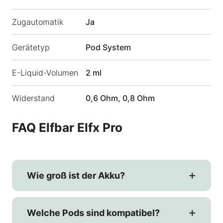
Zugautomatik
Ja
Gerätetyp
Pod System
E-Liquid-Volumen
2 ml
Widerstand
0,6 Ohm, 0,8 Ohm
FAQ Elfbar Elfx Pro
Wie groß ist der Akku?
Welche Pods sind kompatibel?