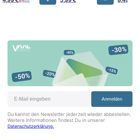
8,95
€
Anmelden
Du kannst den Newsletter jederzeit wieder abbestellen.
Weitere Informationen findest Du in unserer
Datenschutzerklärung.