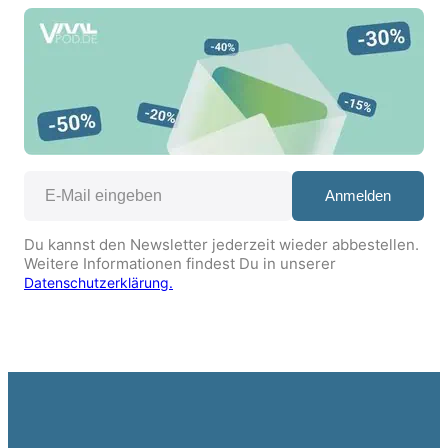
Anmelden
Du kannst den Newsletter jederzeit wieder abbestellen.
Weitere Informationen findest Du in unserer
Datenschutzerklärung.