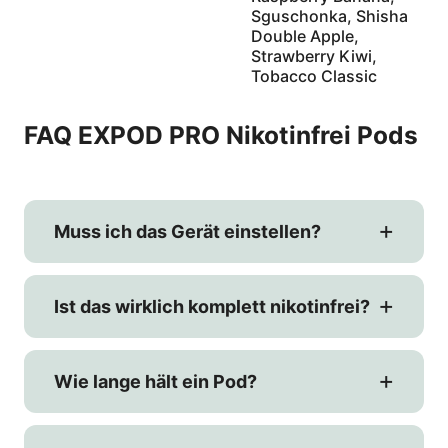
Sguschonka, Shisha
Double Apple,
Strawberry Kiwi,
Tobacco Classic
FAQ EXPOD PRO Nikotinfrei Pods
Muss ich das Gerät einstellen?
Ist das wirklich komplett nikotinfrei?
Wie lange hält ein Pod?