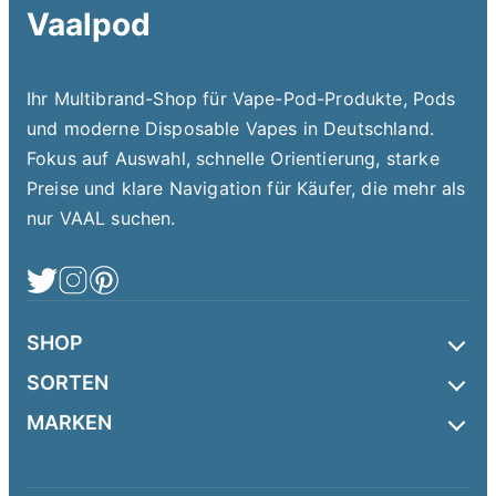
Vaalpod
Ihr Multibrand-Shop für Vape-Pod-Produkte, Pods
und moderne Disposable Vapes in Deutschland.
Fokus auf Auswahl, schnelle Orientierung, starke
Preise und klare Navigation für Käufer, die mehr als
nur VAAL suchen.
SHOP
SORTEN
MARKEN