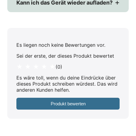
Kann ich das Gerät wieder aufladen?
Es liegen noch keine Bewertungen vor.
Sei der erste, der dieses Produkt bewertet
★ ★ ★ ★ ★
(0)
Es wäre toll, wenn du deine Eindrücke über
dieses Produkt schreiben würdest. Das wird
anderen Kunden helfen.
Produkt bewerten