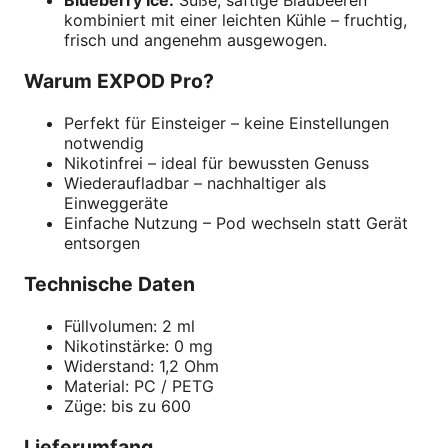
kombiniert mit einer leichten Kühle – fruchtig,
frisch und angenehm ausgewogen.
Warum EXPOD Pro?
Perfekt für Einsteiger – keine Einstellungen
notwendig
Nikotinfrei – ideal für bewussten Genuss
Wiederaufladbar – nachhaltiger als
Einweggeräte
Einfache Nutzung – Pod wechseln statt Gerät
entsorgen
Technische Daten
Füllvolumen: 2 ml
Nikotinstärke: 0 mg
Widerstand: 1,2 Ohm
Material: PC / PETG
Züge: bis zu 600
Lieferumfang