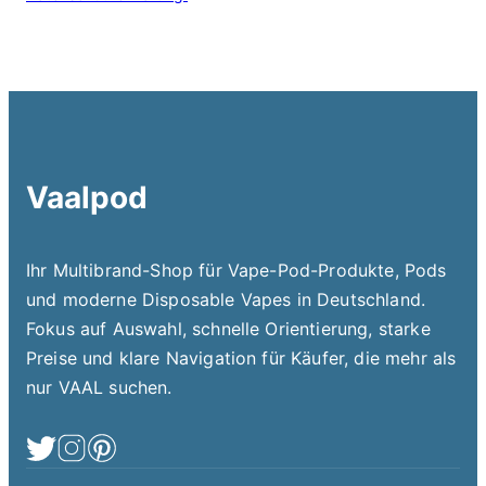
Vaalpod
Ihr Multibrand-Shop für Vape-Pod-Produkte, Pods
und moderne Disposable Vapes in Deutschland.
Fokus auf Auswahl, schnelle Orientierung, starke
Preise und klare Navigation für Käufer, die mehr als
nur VAAL suchen.