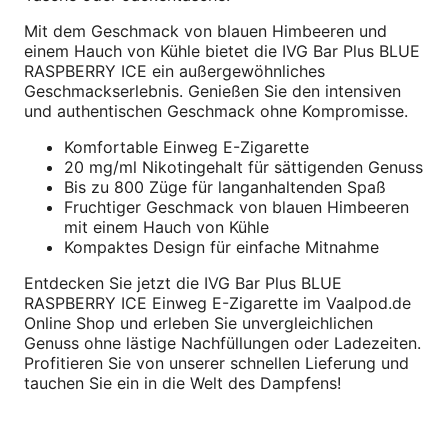
Mit dem Geschmack von blauen Himbeeren und
einem Hauch von Kühle bietet die IVG Bar Plus BLUE
RASPBERRY ICE ein außergewöhnliches
Geschmackserlebnis. Genießen Sie den intensiven
und authentischen Geschmack ohne Kompromisse.
Komfortable Einweg E-Zigarette
20 mg/ml Nikotingehalt für sättigenden Genuss
Bis zu 800 Züge für langanhaltenden Spaß
Fruchtiger Geschmack von blauen Himbeeren
mit einem Hauch von Kühle
Kompaktes Design für einfache Mitnahme
Entdecken Sie jetzt die IVG Bar Plus BLUE
RASPBERRY ICE Einweg E-Zigarette im Vaalpod.de
Online Shop und erleben Sie unvergleichlichen
Genuss ohne lästige Nachfüllungen oder Ladezeiten.
Profitieren Sie von unserer schnellen Lieferung und
tauchen Sie ein in die Welt des Dampfens!