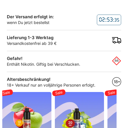
Der Versand erfolgt in:
02:53
:35
wenn Du jetzt bestellst
Lieferung 1-3 Werktag
Versandkostenfrei ab 39 €
Gefahr!
Enthält Nikotin. Giftig bei Verschlucken.
Altersbeschränkung!
18+ Verkauf nur an volljährige Personen erfolgt.