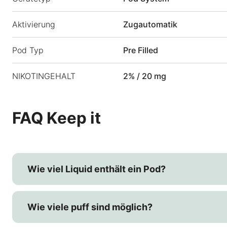
Aktivierung
Zugautomatik
Pod Typ
Pre Filled
NIKOTINGEHALT
2% / 20 mg
FAQ Keep it
Wie viel Liquid enthält ein Pod?
Wie viele puff sind möglich?