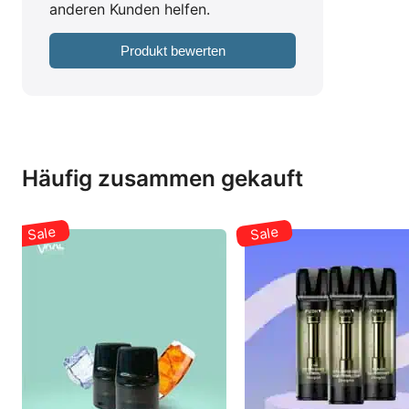
anderen Kunden helfen.
Produkt bewerten
Häufig zusammen gekauft