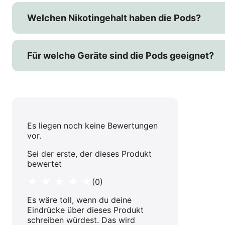
Welchen Nikotingehalt haben die Pods?
Für welche Geräte sind die Pods geeignet?
Es liegen noch keine Bewertungen
vor.
Sei der erste, der dieses Produkt
bewertet
★ ★ ★ ★ ★
(0)
Es wäre toll, wenn du deine
Eindrücke über dieses Produkt
schreiben würdest. Das wird