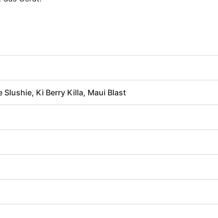
Slushie, Ki Berry Killa, Maui Blast