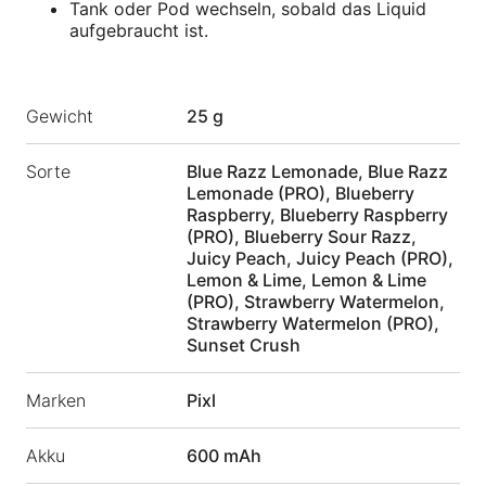
Tank oder Pod wechseln, sobald das Liquid
aufgebraucht ist.
Gewicht
25 g
Sorte
Blue Razz Lemonade, Blue Razz
Lemonade (PRO), Blueberry
Raspberry, Blueberry Raspberry
(PRO), Blueberry Sour Razz,
Juicy Peach, Juicy Peach (PRO),
Lemon & Lime, Lemon & Lime
(PRO), Strawberry Watermelon,
Strawberry Watermelon (PRO),
Sunset Crush
Marken
Pixl
Akku
600 mAh