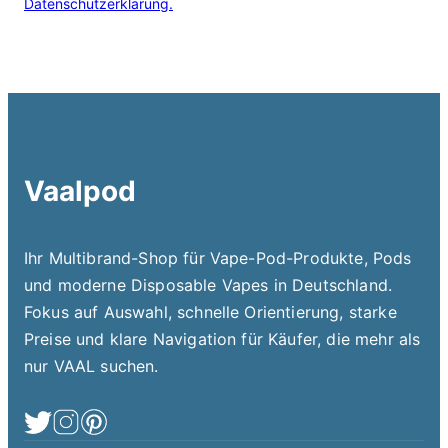
Datenschutzerklärung.
Vaalpod
Ihr Multibrand-Shop für Vape-Pod-Produkte, Pods
und moderne Disposable Vapes in Deutschland.
Fokus auf Auswahl, schnelle Orientierung, starke
Preise und klare Navigation für Käufer, die mehr als
nur VAAL suchen.