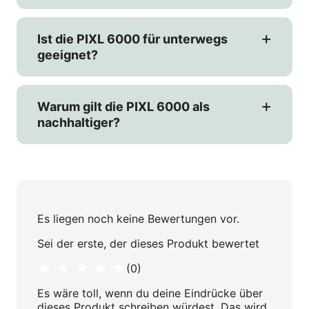
Ist die PIXL 6000 für unterwegs
geeignet?
Warum gilt die PIXL 6000 als
nachhaltiger?
Es liegen noch keine Bewertungen vor.
Sei der erste, der dieses Produkt bewertet
★ ★ ★ ★ ★
(0)
Es wäre toll, wenn du deine Eindrücke über
dieses Produkt schreiben würdest. Das wird