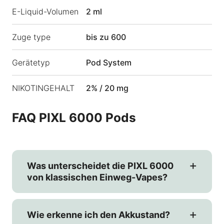
E-Liquid-Volumen
2 ml
Zuge type
bis zu 600
Gerätetyp
Pod System
NIKOTINGEHALT
2% / 20 mg
FAQ PIXL 6000 Pods
Was unterscheidet die PIXL 6000
von klassischen Einweg-Vapes?
Wie erkenne ich den Akkustand?