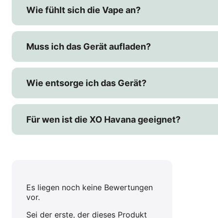
Wie fühlt sich die Vape an?
Muss ich das Gerät aufladen?
Wie entsorge ich das Gerät?
Für wen ist die XO Havana geeignet?
Es liegen noch keine Bewertungen
vor.
Sei der erste, der dieses Produkt