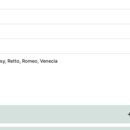
sy, Retto, Romeo, Venecia