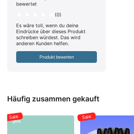
bewertet
★ ★ ★ ★ ★
(0)
Es wäre toll, wenn du deine
Eindrücke über dieses Produkt
schreiben würdest. Das wird
anderen Kunden helfen.
Produkt bewerten
Häufig zusammen gekauft