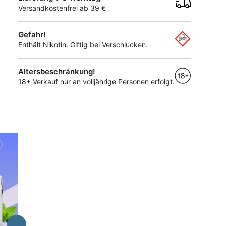
Versandkostenfrei ab 39 €
Gefahr!
Enthält Nikotin. Giftig bei Verschlucken.
Altersbeschränkung!
18+ Verkauf nur an volljährige Personen erfolgt.